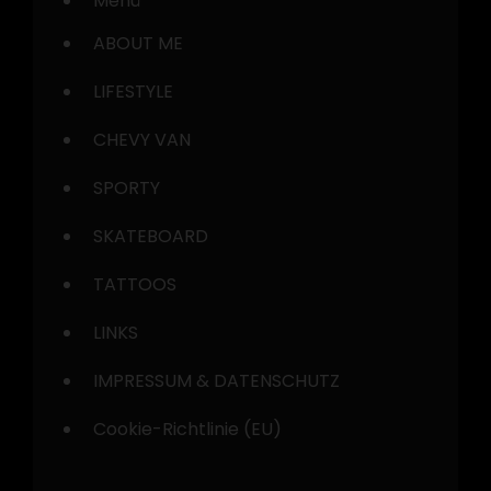
Menü
ABOUT ME
LIFESTYLE
CHEVY VAN
SPORTY
SKATEBOARD
TATTOOS
LINKS
IMPRESSUM & DATENSCHUTZ
Cookie-Richtlinie (EU)