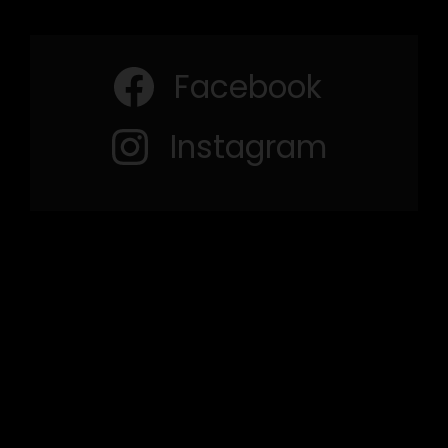
Facebook
Instagram