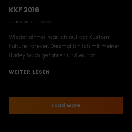
KKF 2016
17. Juni 2016
Scoop
Wieder einmal war ich auf der Kustom
Kulture Forever. Diesmal bin ich mit meiner
Harley hoch gefahren und es hat
KKF
WEITER LESEN
2016
Load More