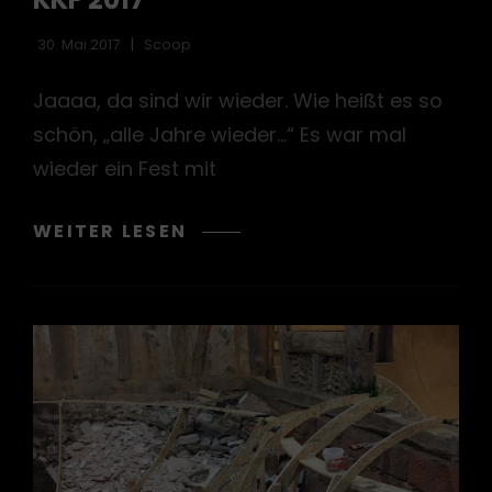
30. Mai 2017
Scoop
Jaaaa, da sind wir wieder. Wie heißt es so
schön, „alle Jahre wieder…“ Es war mal
wieder ein Fest mit
KKF
WEITER LESEN
2017