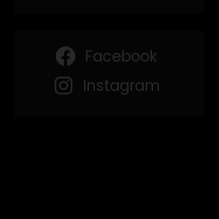
Facebook
Instagram