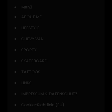
Menü
ABOUT ME
LIFESTYLE
CHEVY VAN
SPORTY
SKATEBOARD
TATTOOS
LINKS
IMPRESSUM & DATENSCHUTZ
Cookie-Richtlinie (EU)