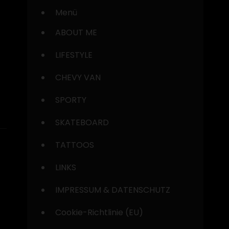
Menü
ABOUT ME
LIFESTYLE
CHEVY VAN
SPORTY
SKATEBOARD
TATTOOS
LINKS
IMPRESSUM & DATENSCHUTZ
Cookie-Richtlinie (EU)