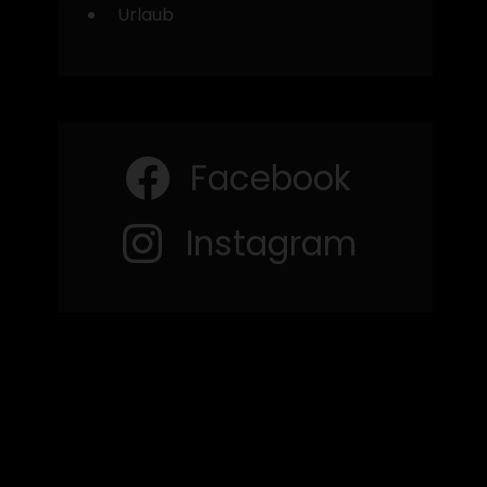
Urlaub
Facebook
Instagram