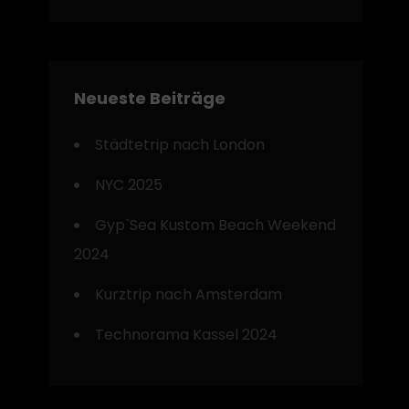
Neueste Beiträge
Städtetrip nach London
NYC 2025
Gyp`Sea Kustom Beach Weekend
2024
Kurztrip nach Amsterdam
Technorama Kassel 2024