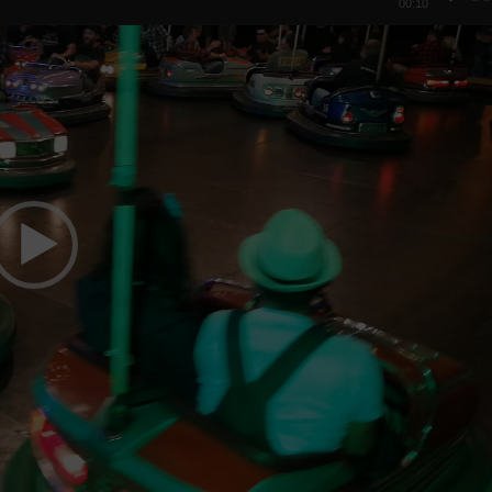
00:10