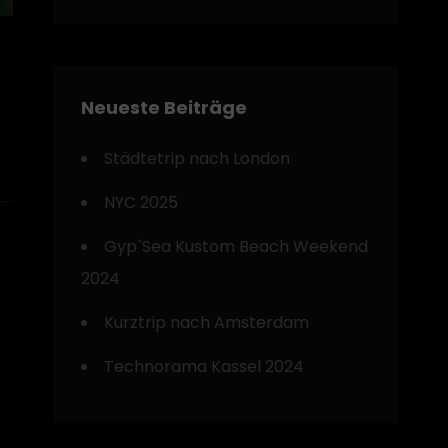
Neueste Beiträge
Städtetrip nach London
NYC 2025
Gyp`Sea Kustom Beach Weekend
2024
Kurztrip nach Amsterdam
Technorama Kassel 2024