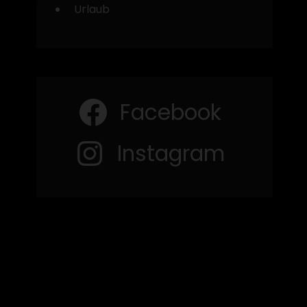
Urlaub
Facebook
Instagram