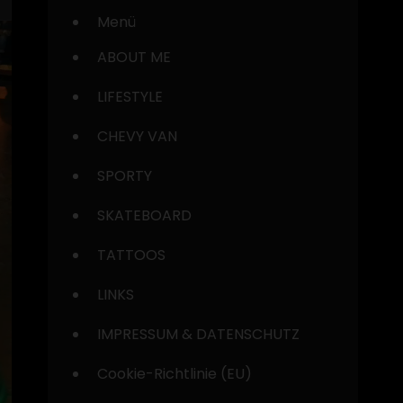
Menü
ABOUT ME
LIFESTYLE
CHEVY VAN
SPORTY
SKATEBOARD
TATTOOS
LINKS
IMPRESSUM & DATENSCHUTZ
Cookie-Richtlinie (EU)