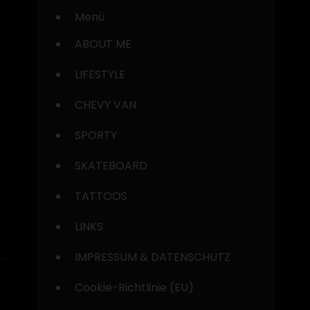
Menü
ABOUT ME
LIFESTYLE
CHEVY VAN
SPORTY
SKATEBOARD
TATTOOS
LINKS
IMPRESSUM & DATENSCHUTZ
Cookie-Richtlinie (EU)