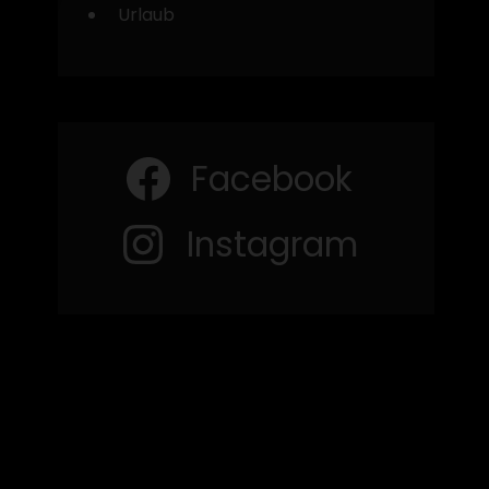
Urlaub
Facebook
Instagram