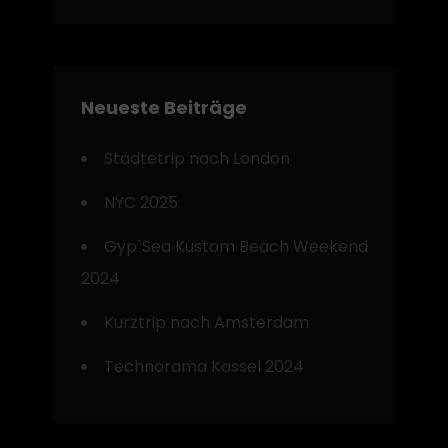
Neueste Beiträge
Städtetrip nach London
NYC 2025
Gyp`Sea Kustom Beach Weekend
2024
Kurztrip nach Amsterdam
Technorama Kassel 2024