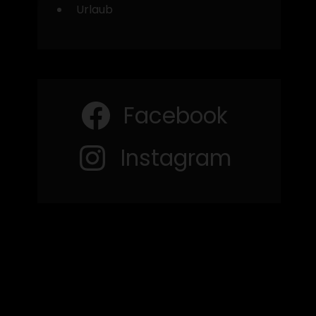
Urlaub
Facebook
Instagram