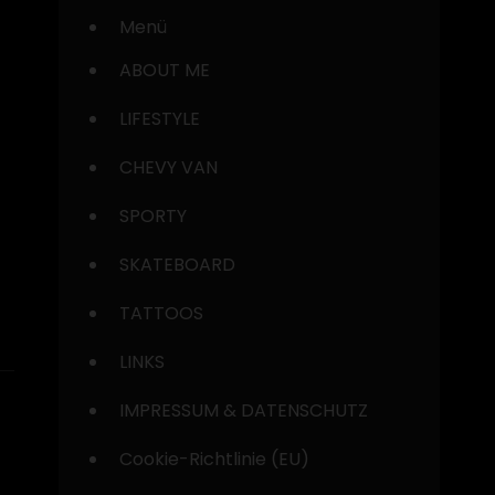
Menü
ABOUT ME
LIFESTYLE
CHEVY VAN
SPORTY
SKATEBOARD
TATTOOS
LINKS
IMPRESSUM & DATENSCHUTZ
Cookie-Richtlinie (EU)