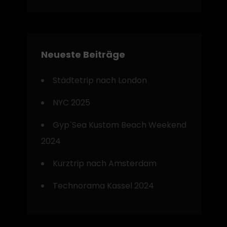
Neueste Beiträge
Städtetrip nach London
NYC 2025
Gyp`Sea Kustom Beach Weekend
2024
Kurztrip nach Amsterdam
Technorama Kassel 2024