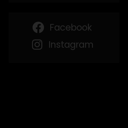
Facebook
Instagram