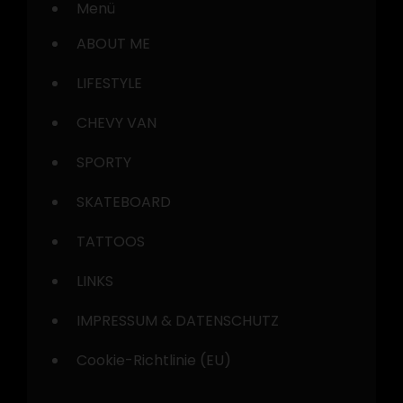
Menü
ABOUT ME
LIFESTYLE
CHEVY VAN
SPORTY
SKATEBOARD
TATTOOS
LINKS
IMPRESSUM & DATENSCHUTZ
Cookie-Richtlinie (EU)