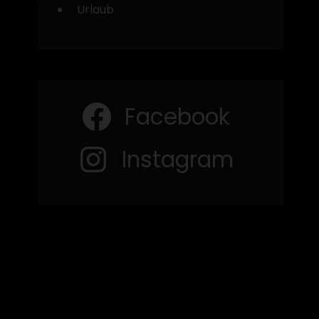
Urlaub
Facebook
Instagram