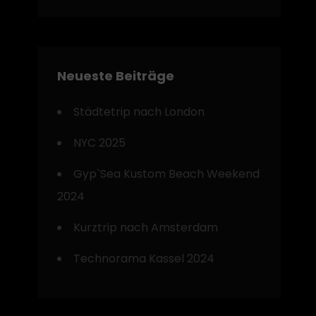
Neueste Beiträge
Städtetrip nach London
NYC 2025
Gyp`Sea Kustom Beach Weekend
2024
Kurztrip nach Amsterdam
Technorama Kassel 2024