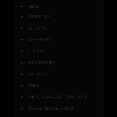
Menü
ABOUT ME
LIFESTYLE
CHEVY VAN
SPORTY
SKATEBOARD
TATTOOS
LINKS
IMPRESSUM & DATENSCHUTZ
Cookie-Richtlinie (EU)