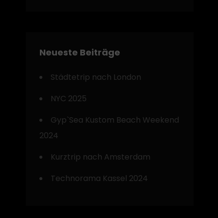
Neueste Beiträge
Städtetrip nach London
NYC 2025
Gyp`Sea Kustom Beach Weekend
2024
Kurztrip nach Amsterdam
Technorama Kassel 2024