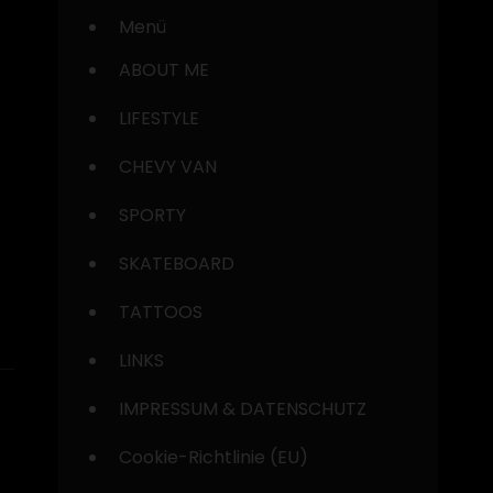
Menü
ABOUT ME
LIFESTYLE
CHEVY VAN
SPORTY
SKATEBOARD
TATTOOS
LINKS
IMPRESSUM & DATENSCHUTZ
Cookie-Richtlinie (EU)