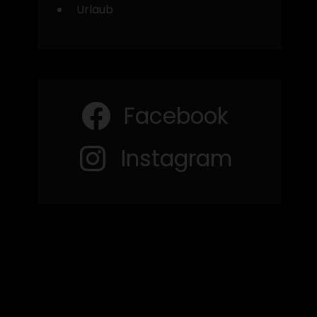
Urlaub
Facebook
Instagram