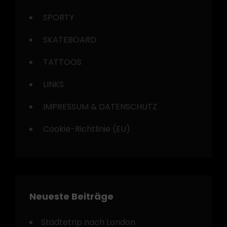
SPORTY
SKATEBOARD
TATTOOS
LINKS
IMPRESSUM & DATENSCHUTZ
Cookie-Richtlinie (EU)
Neueste Beiträge
Städtetrip nach London