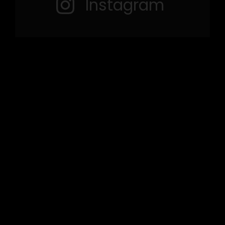
Instagram