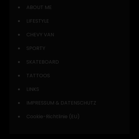
ABOUT ME
LIFESTYLE
CHEVY VAN
SPORTY
SKATEBOARD
TATTOOS
LINKS
IMPRESSUM & DATENSCHUTZ
Cookie-Richtlinie (EU)