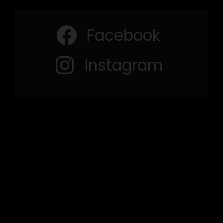
Facebook
Instagram