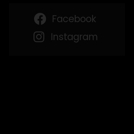
Facebook
Instagram