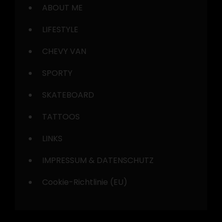
ABOUT ME
LIFESTYLE
CHEVY VAN
SPORTY
SKATEBOARD
TATTOOS
LINKS
IMPRESSUM & DATENSCHUTZ
Cookie-Richtlinie (EU)