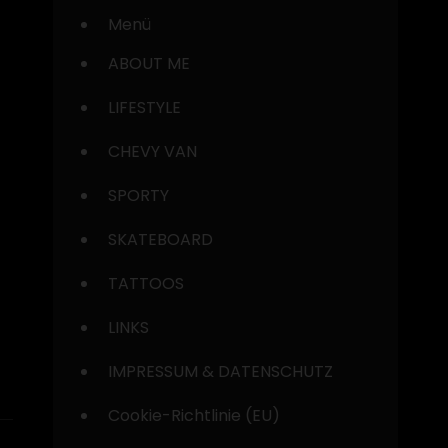
Menü
ABOUT ME
LIFESTYLE
CHEVY VAN
SPORTY
SKATEBOARD
TATTOOS
LINKS
IMPRESSUM & DATENSCHUTZ
Cookie-Richtlinie (EU)