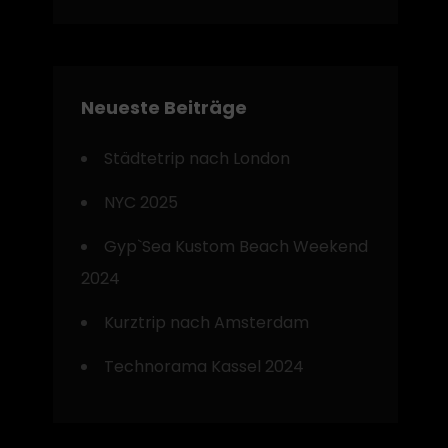
Neueste Beiträge
Städtetrip nach London
NYC 2025
Gyp`Sea Kustom Beach Weekend
2024
Kurztrip nach Amsterdam
Technorama Kassel 2024