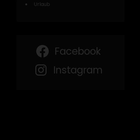
Urlaub
Facebook
Instagram