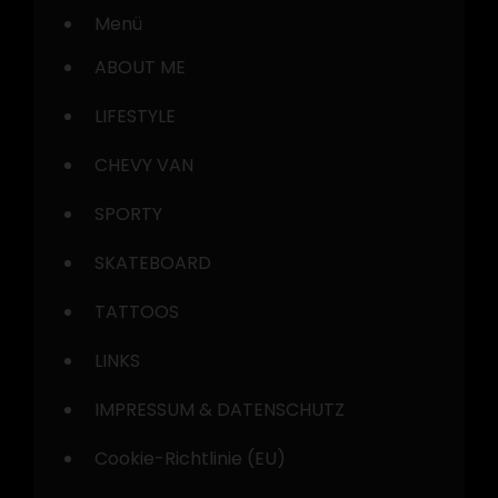
Menü
ABOUT ME
LIFESTYLE
CHEVY VAN
SPORTY
SKATEBOARD
TATTOOS
LINKS
IMPRESSUM & DATENSCHUTZ
Cookie-Richtlinie (EU)