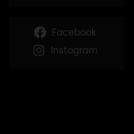
Facebook
Instagram