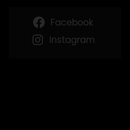
Facebook
Instagram