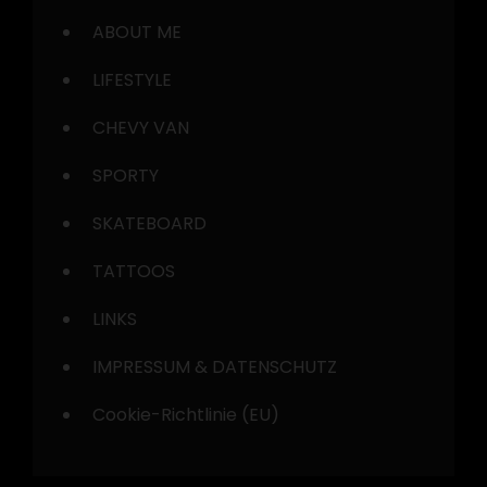
ABOUT ME
LIFESTYLE
CHEVY VAN
SPORTY
SKATEBOARD
TATTOOS
LINKS
IMPRESSUM & DATENSCHUTZ
Cookie-Richtlinie (EU)