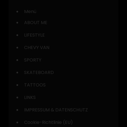
Menü
ABOUT ME
LIFESTYLE
CHEVY VAN
SPORTY
SKATEBOARD
TATTOOS
LINKS
IMPRESSUM & DATENSCHUTZ
Cookie-Richtlinie (EU)