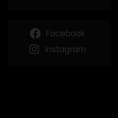
Facebook
Instagram