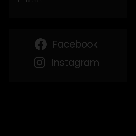
Urlaub
Facebook
Instagram