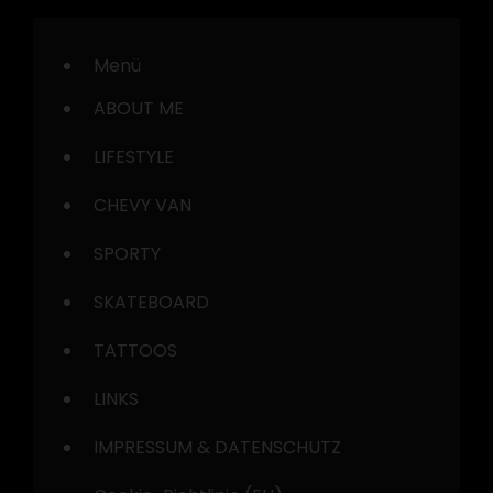
Menü
ABOUT ME
LIFESTYLE
CHEVY VAN
SPORTY
SKATEBOARD
TATTOOS
LINKS
IMPRESSUM & DATENSCHUTZ