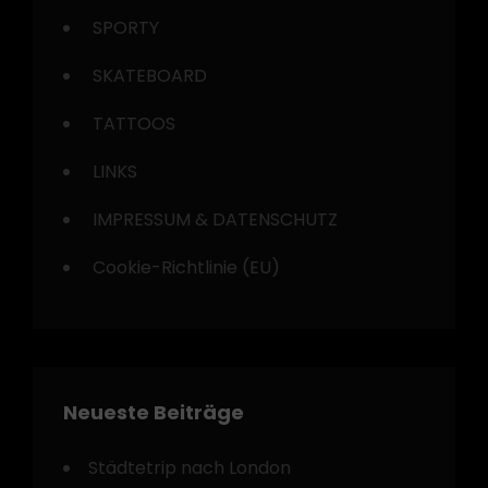
SPORTY
SKATEBOARD
TATTOOS
LINKS
IMPRESSUM & DATENSCHUTZ
Cookie-Richtlinie (EU)
Neueste Beiträge
Städtetrip nach London