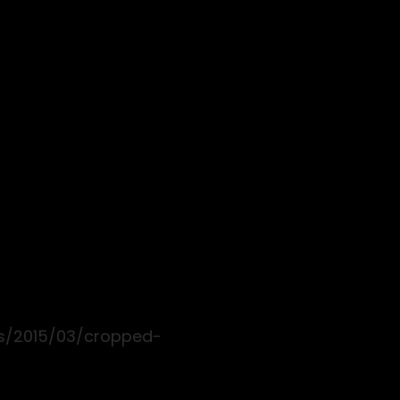
ds/2015/03/cropped-