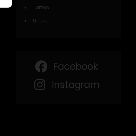
Tattoo
Urlaub
Facebook
Instagram