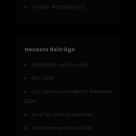
Cookie-Richtlinie (EU)
Neueste Beiträge
Städtetrip nach London
NYC 2025
Gyp`Sea Kustom Beach Weekend
2024
Kurztrip nach Amsterdam
Technorama Kassel 2024