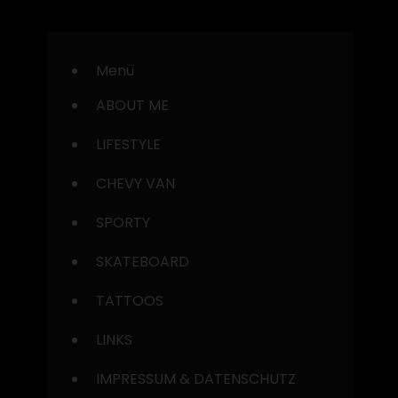
Menü
ABOUT ME
LIFESTYLE
CHEVY VAN
SPORTY
SKATEBOARD
TATTOOS
LINKS
IMPRESSUM & DATENSCHUTZ