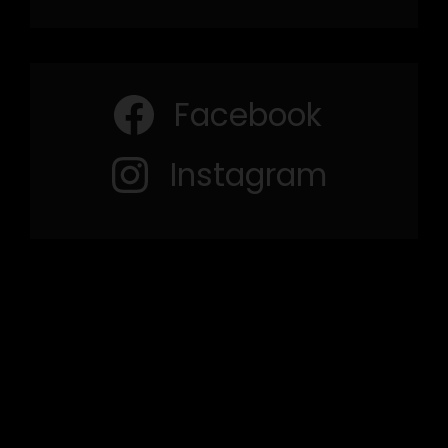
Facebook
Instagram