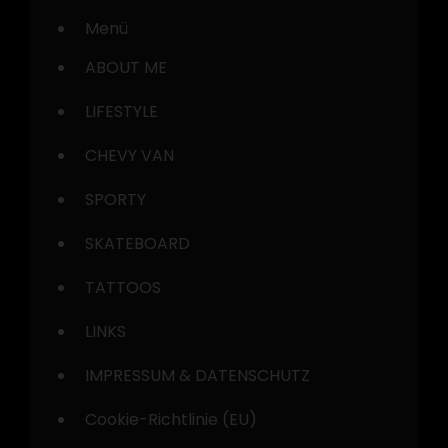
Menü
ABOUT ME
LIFESTYLE
CHEVY VAN
SPORTY
SKATEBOARD
TATTOOS
LINKS
IMPRESSUM & DATENSCHUTZ
Cookie-Richtlinie (EU)