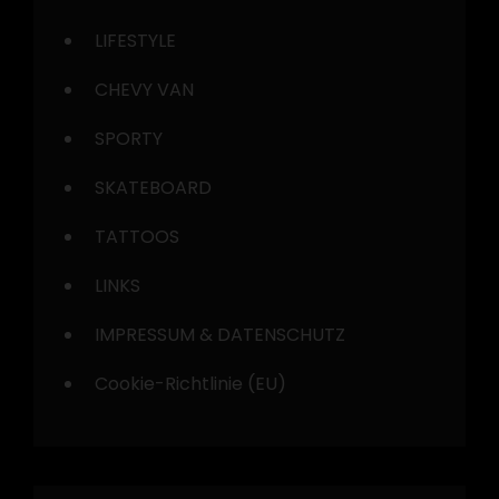
LIFESTYLE
CHEVY VAN
SPORTY
SKATEBOARD
TATTOOS
LINKS
IMPRESSUM & DATENSCHUTZ
Cookie-Richtlinie (EU)