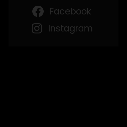
Facebook
Instagram