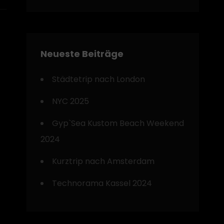
Neueste Beiträge
Städtetrip nach London
NYC 2025
Gyp`Sea Kustom Beach Weekend
2024
Kurztrip nach Amsterdam
Technorama Kassel 2024