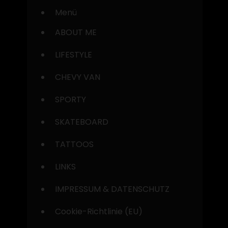
Menü
ABOUT ME
LIFESTYLE
CHEVY VAN
SPORTY
SKATEBOARD
TATTOOS
LINKS
IMPRESSUM & DATENSCHUTZ
Cookie-Richtlinie (EU)