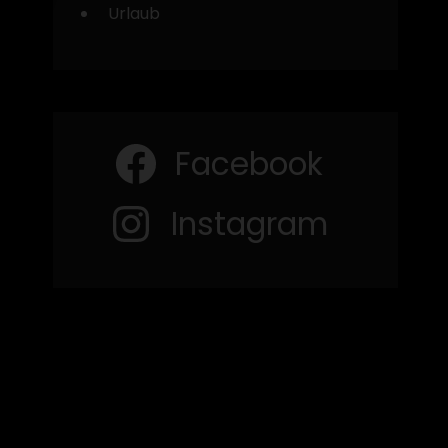
Urlaub
Facebook
Instagram