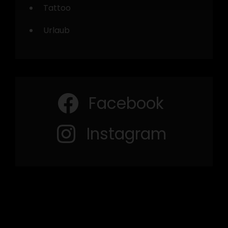
Tattoo
Urlaub
Facebook
Instagram