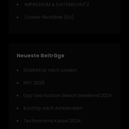
IMPRESSUM & DATENSCHUTZ
Cookie-Richtlinie (EU)
Neueste Beiträge
Städtetrip nach London
NYC 2025
Gyp`Sea Kustom Beach Weekend 2024
Kurztrip nach Amsterdam
Technorama Kassel 2024