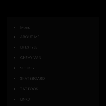
Menü
ABOUT ME
LIFESTYLE
CHEVY VAN
SPORTY
SKATEBOARD
TATTOOS
LINKS